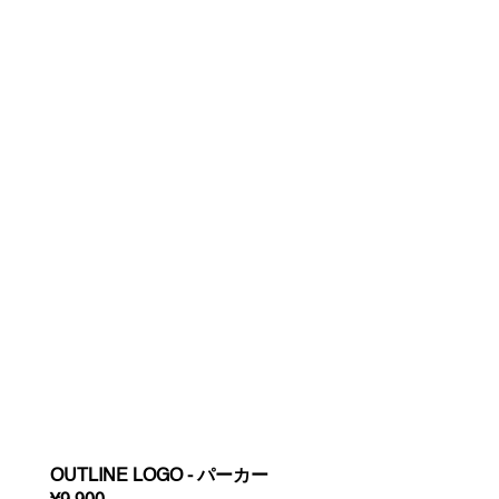
OUTLINE LOGO - パーカー