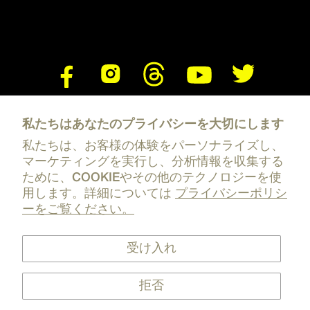
私たちはあなたのプライバシーを大切にします
私たちは、お客様の体験をパーソナライズし、
マーケティングを実行し、分析情報を収集する
ために、COOKIEやその他のテクノロジーを使
用します。詳細については
プライバシーポリシ
ーをご覧ください。
プライバシーポリシー
返金ポリシー
受け入れ
利用規約
COOKIE設定
拒否
特定商取引に関する法律に基づく表記